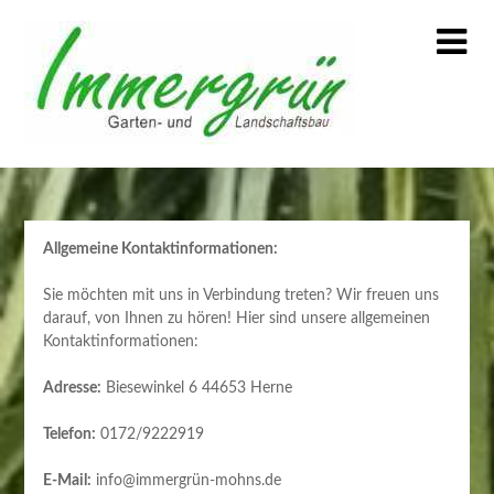
Skip
to
content
Allgemeine Kontaktinformationen:
Sie möchten mit uns in Verbindung treten? Wir freuen uns
darauf, von Ihnen zu hören! Hier sind unsere allgemeinen
Kontaktinformationen:
Adresse:
Biesewinkel 6 44653 Herne
Telefon:
0172/9222919
E-Mail:
info@immergrün-mohns.de