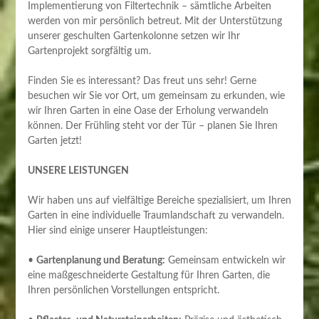
Implementierung von Filtertechnik – sämtliche Arbeiten
werden von mir persönlich betreut. Mit der Unterstützung
unserer geschulten Gartenkolonne setzen wir Ihr
Gartenprojekt sorgfältig um.
Finden Sie es interessant? Das freut uns sehr! Gerne
besuchen wir Sie vor Ort, um gemeinsam zu erkunden, wie
wir Ihren Garten in eine Oase der Erholung verwandeln
können. Der Frühling steht vor der Tür – planen Sie Ihren
Garten jetzt!
UNSERE LEISTUNGEN
Wir haben uns auf vielfältige Bereiche spezialisiert, um Ihren
Garten in eine individuelle Traumlandschaft zu verwandeln.
Hier sind einige unserer Hauptleistungen:
•
Gartenplanung und Beratung:
Gemeinsam entwickeln wir
eine maßgeschneiderte Gestaltung für Ihren Garten, die
Ihren persönlichen Vorstellungen entspricht.