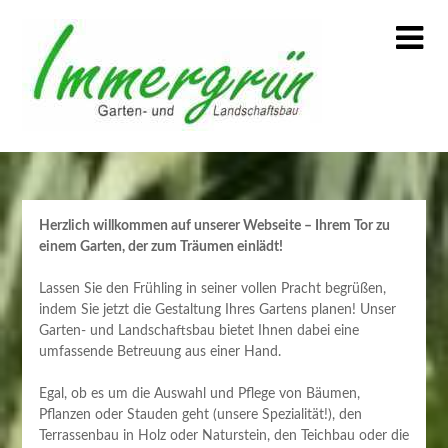
Skip
to
content
Herzlich willkommen auf unserer Webseite – Ihrem Tor zu
einem Garten, der zum Träumen einlädt!
Lassen Sie den Frühling in seiner vollen Pracht begrüßen,
indem Sie jetzt die Gestaltung Ihres Gartens planen! Unser
Garten- und Landschaftsbau bietet Ihnen dabei eine
umfassende Betreuung aus einer Hand.
Egal, ob es um die Auswahl und Pflege von Bäumen,
Pflanzen oder Stauden geht (unsere Spezialität!), den
Terrassenbau in Holz oder Naturstein, den Teichbau oder die